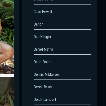
Colin Hewitt
Dalton
Dan Hilfiger
Daniel Mathis
Dario Dolce
Dennis Mikkelsen
Derek Raser
Dolph Lambert