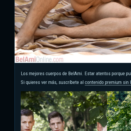
Los mejores cuerpos de BelAmi. Estar atentos porque 
Si quieres ver más, suscríbete al
contenido premium sin l