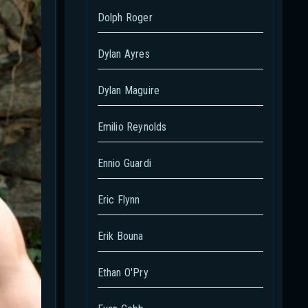
Dolph Roger
Dylan Ayres
Dylan Maguire
Emilio Reynolds
Ennio Guardi
Eric Flynn
Erik Bouna
Ethan O'Pry