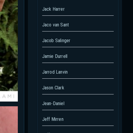
Jack Harrer
Jaco van Sant
Jacob Salinger
Jamie Durrell
Jarrod Lanvin
Jason Clark
Jean-Daniel
Jeff Mirren