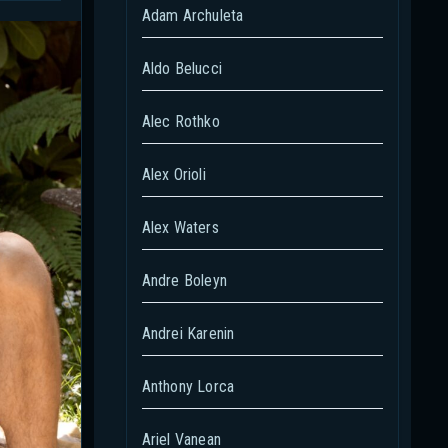
Adam Archuleta
Aldo Belucci
Alec Rothko
Alex Orioli
Alex Waters
Andre Boleyn
Andrei Karenin
Anthony Lorca
Ariel Vanean