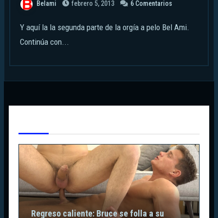
Belami
febrero 5, 2013
6 Comentarios
Y aquí la la segunda parte de la orgía a pelo Bel Ami.
Continúa con...
Te Has Perdido
Regreso caliente: Bruce se folla a su