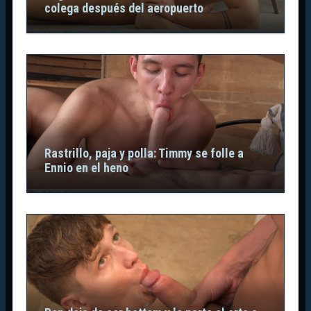
colega después del aeropuerto
Rastrillo, paja y polla: Timmy se folle a
Ennio en el heno