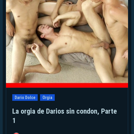
Dario Dolce
Orgia
La orgia de Darios sin condon, Parte
1