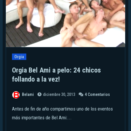
Orgia
Orgia Bel Ami a pelo: 24 chicos
follando a la vez!
Belami
diciembre 30, 2013
4 Comentarios
Antes de fin de año compartimos uno de los eventos
más importantes de Bel Ami:...