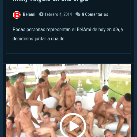
Belami
febrero 4, 2014
8 Comentarios
Pocas personas representan el BelAmi de hoy en día, y
decidimos juntar a una de...