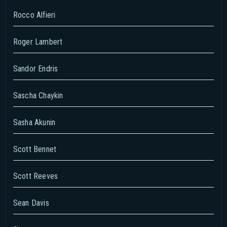
Rocco Alfieri
Roger Lambert
Sandor Endris
Sascha Chaykin
Sasha Akunin
Scott Bennet
Scott Reeves
Sean Davis