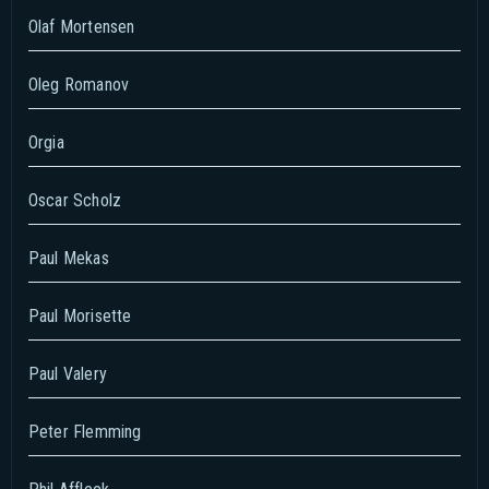
Olaf Mortensen
Oleg Romanov
Orgia
Oscar Scholz
Paul Mekas
Paul Morisette
Paul Valery
Peter Flemming