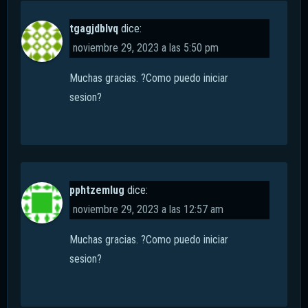
tgagjdblvq
dice:
noviembre 29, 2023 a las 5:50 pm
Muchas gracias. ?Como puedo iniciar
sesion?
pphtzemlug
dice:
noviembre 29, 2023 a las 12:57 am
Muchas gracias. ?Como puedo iniciar
sesion?