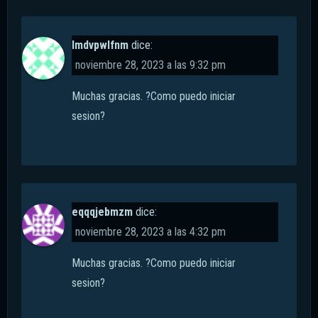
lmdvpwlfnm
dice:
noviembre 28, 2023 a las 9:32 pm
Muchas gracias. ?Como puedo iniciar
sesion?
eqqqjebmzm
dice:
noviembre 28, 2023 a las 4:32 pm
Muchas gracias. ?Como puedo iniciar
sesion?