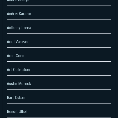
Andrei Karenin
Anthony Lorca
Ariel Vanean
Arne Coen
Art Collection
Austin Merrick
Bart Cuban
Benoit Ulliel