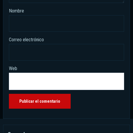
Nombre
Correo electrónico
Web