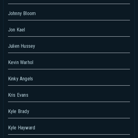
Johnny Bloom
Jon Kael
Julien Hussey
Kevin Warhol
Kinky Angels
Kris Evans
Kyle Brady
Kyle Hayward