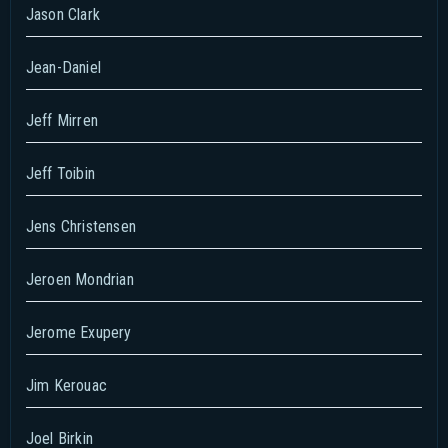
Jason Clark
Jean-Daniel
Jeff Mirren
Jeff Toibin
Jens Christensen
Jeroen Mondrian
Jerome Exupery
Jim Kerouac
Joel Birkin