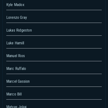
Kyle Madox
Lorenzo Gray
Lukas Ridgeston
Luke Hamill
Manuel Rios
Marc Ruffalo
Marcel Gassion
Marco Bill
Matyas Jokai