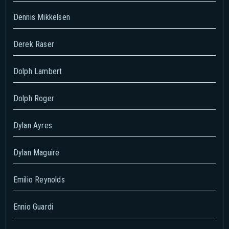
Dennis Mikkelsen
Derek Raser
Dolph Lambert
Dolph Roger
Dylan Ayres
Dylan Maguire
Emilio Reynolds
Ennio Guardi