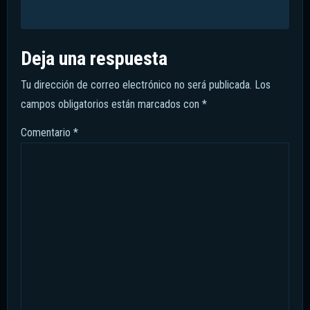
Deja una respuesta
Tu dirección de correo electrónico no será publicada.
Los
campos obligatorios están marcados con
*
Comentario
*