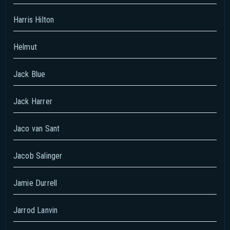
Harris Hilton
Helmut
Jack Blue
Jack Harrer
Jaco van Sant
Jacob Salinger
Jamie Durrell
Jarrod Lanvin