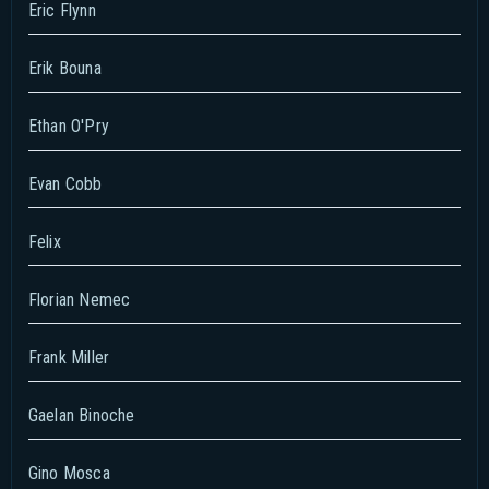
Eric Flynn
Erik Bouna
Ethan O'Pry
Evan Cobb
Felix
Florian Nemec
Frank Miller
Gaelan Binoche
Gino Mosca