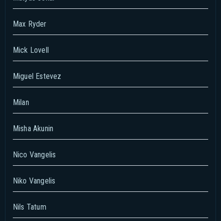
Max Ryder
Mick Lovell
Miguel Estevez
Milan
Misha Akunin
Nico Vangelis
Niko Vangelis
Nils Tatum