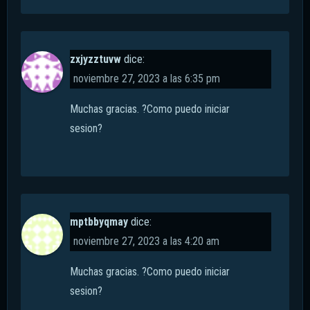
zxjyzztuvw
dice:
noviembre 27, 2023 a las 6:35 pm
Muchas gracias. ?Como puedo iniciar
sesion?
mptbbyqmay
dice:
noviembre 27, 2023 a las 4:20 am
Muchas gracias. ?Como puedo iniciar
sesion?