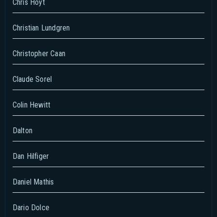
Chris Hoyt
Christian Lundgren
Christopher Caan
Claude Sorel
Colin Hewitt
Dalton
Dan Hilfiger
Daniel Mathis
Dario Dolce