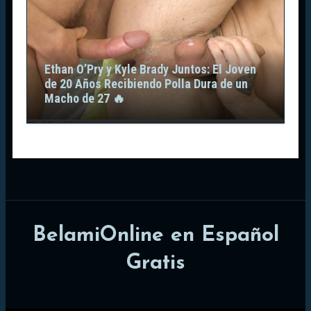
Ethan O’Pry y Kyle Brady Juntos: El Joven
de 20 Años Recibiendo Polla Dura de un
Macho de 27 🔥
BelamiOnline en Español
Gratis