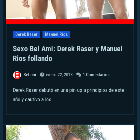
Derek Raser
Manuel Rios
Sexo Bel Ami: Derek Raser y Manuel
Rios follando
Belami
enero 22, 2013
1 Comentarios
Derek Raser debutó en una pin-up a principios de este
año y cautivó a los...