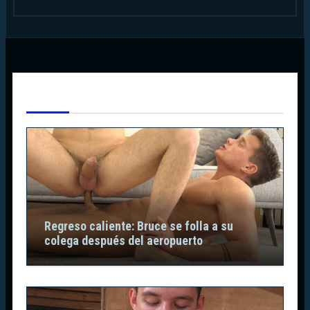
Te Has Perdido
Regreso caliente: Bruce se folla a su
colega después del aeropuerto