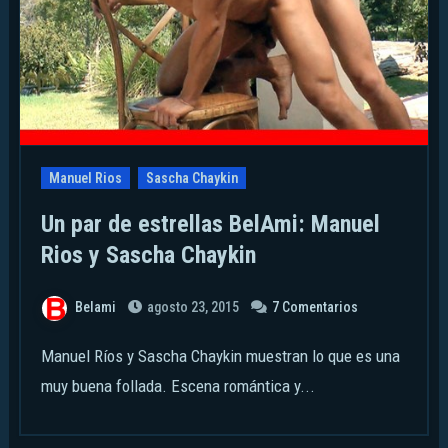
Manuel Rios
Sascha Chaykin
Un par de estrellas BelAmi: Manuel
Rios y Sascha Chaykin
Belami
agosto 23, 2015
7 Comentarios
Manuel Ríos y Sascha Chaykin muestran lo que es una
muy buena follada. Escena romántica y...