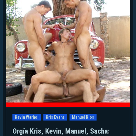
Kevin Warhol
Kris Evans
Manuel Rios
Orgía Kris, Kevin, Manuel, Sacha: