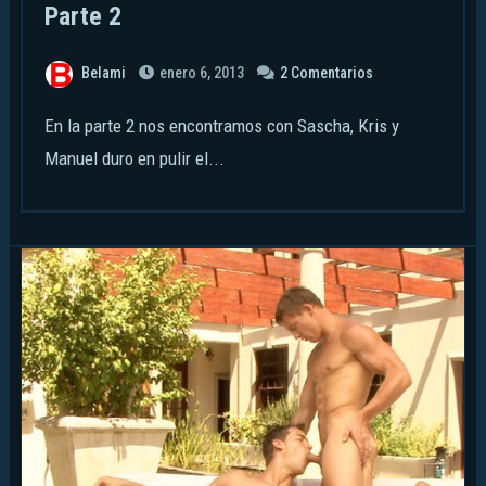
Parte 2
Belami
enero 6, 2013
2 Comentarios
En la parte 2 nos encontramos con Sascha, Kris y
Manuel duro en pulir el...