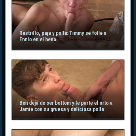
Rastrillo, paja y polla: Timmy se folle a
Ennio en el heno
Ben deja de ser bottom y le parte el orto a
Jamie con su gruesa y deliciosa polla