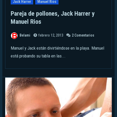
Jack Harrer
Manuel Rios
Pareja de pollones, Jack Harrer y
Manuel Rios
Belami
febrero 12, 2013
2 Comentarios
Manuel y Jack están divirtiéndose en la playa. Manuel
está probando su tabla en las...