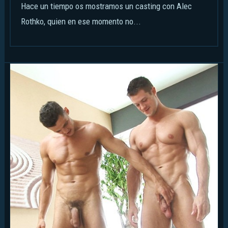
Hace un tiempo os mostramos un casting con Alec
Rothko, quien en ese momento no...