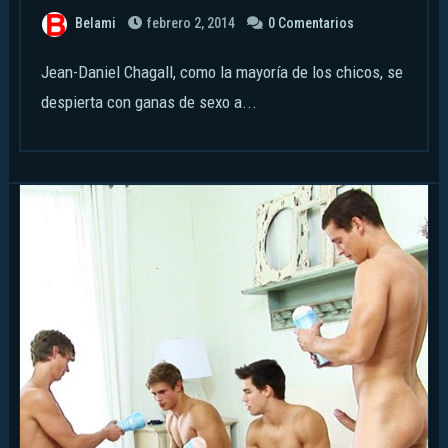
Belami
febrero 2, 2014
0 Comentarios
Jean-Daniel Chagall, como la mayoría de los chicos, se
despierta con ganas de sexo a...