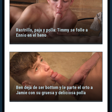
Rastrillo, paja y polla: Timmy se folle a
Ennio en el heno
Ben deja de ser bottom y le parte el orto a
Jamie con su gruesa y deliciosa polla