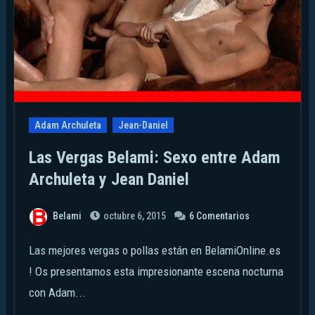
Adam Archuleta
Jean-Daniel
Las Vergas Belami: Sexo entre Adam
Archuleta y Jean Daniel
Belami
octubre 6, 2015
6 Comentarios
Las mejores vergas o pollas están en BelamiOnline.es
! Os presentamos esta impresionante escena nocturna
con Adam...