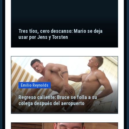
Tres tíos, cero descanso: Mario se deja
usar por Jens y Torsten
Emilio Reynolds
Regreso caliente: Bruce se folla a su
colega después del aeropuerto