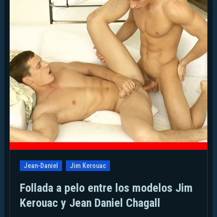
Jean-Daniel
Jim Kerouac
Follada a pelo entre los modelos Jim
Kerouac y Jean Daniel Chagall