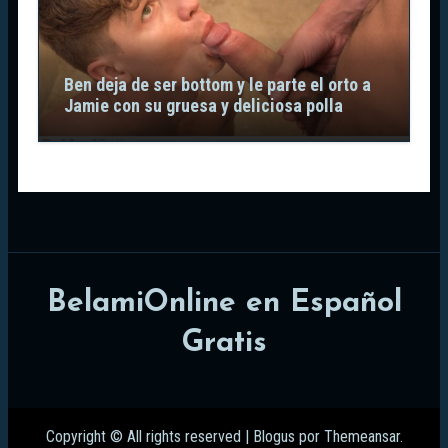
Ben deja de ser bottom y le parte el orto a
Jamie con su gruesa y deliciosa polla
BelamiOnline en Español
Gratis
Copyright © All rights reserved
|
Blogus
por
Themeansar
.