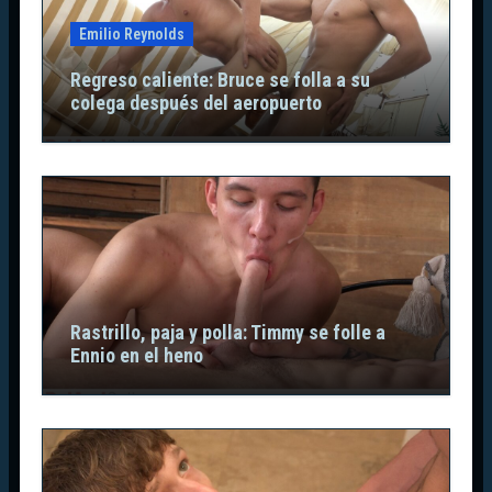
Emilio Reynolds
Regreso caliente: Bruce se folla a su
colega después del aeropuerto
Rastrillo, paja y polla: Timmy se folle a
Ennio en el heno