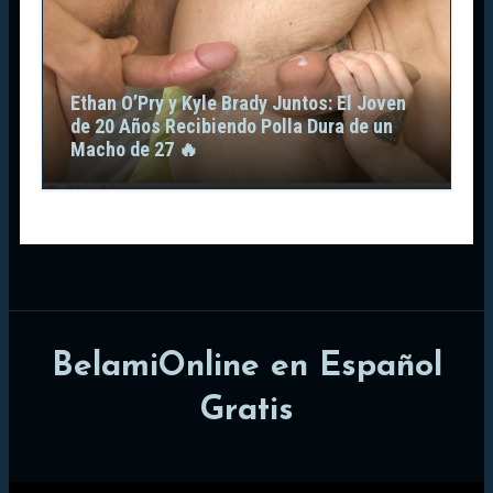
Ethan O’Pry y Kyle Brady Juntos: El Joven
de 20 Años Recibiendo Polla Dura de un
Macho de 27 🔥
BelamiOnline en Español
Gratis