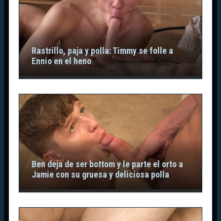
Rastrillo, paja y polla: Timmy se folle a
Ennio en el heno
Ben deja de ser bottom y le parte el orto a
Jamie con su gruesa y deliciosa polla