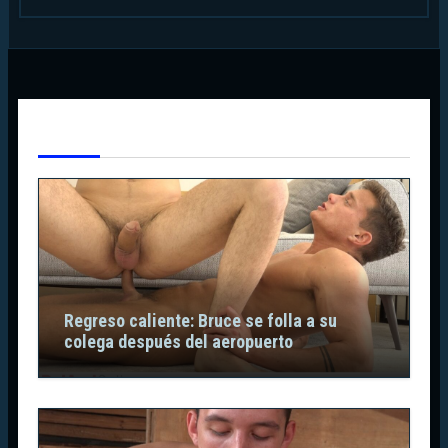
Te Has Perdido
Regreso caliente: Bruce se folla a su
colega después del aeropuerto