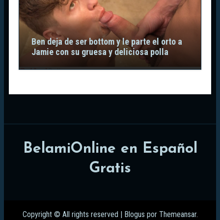
Ben deja de ser bottom y le parte el orto a
Jamie con su gruesa y deliciosa polla
BelamiOnline en Español
Gratis
Copyright © All rights reserved
|
Blogus
por
Themeansar
.