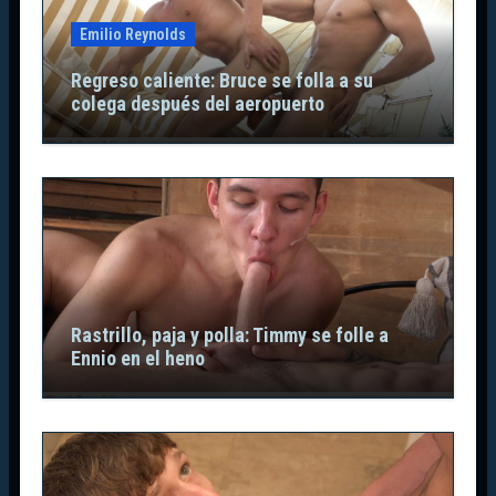
Emilio Reynolds
Regreso caliente: Bruce se folla a su
colega después del aeropuerto
Rastrillo, paja y polla: Timmy se folle a
Ennio en el heno