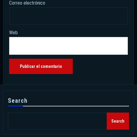
Correo electrónico
Web
Search
Search