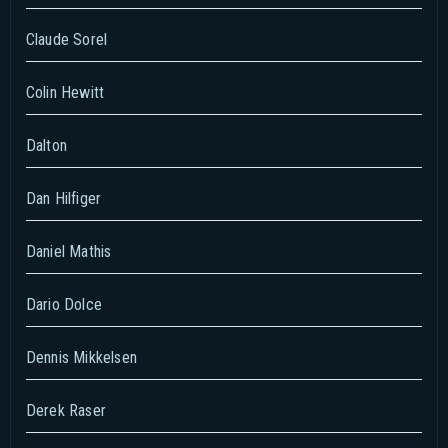
Claude Sorel
Colin Hewitt
Dalton
Dan Hilfiger
Daniel Mathis
Dario Dolce
Dennis Mikkelsen
Derek Raser