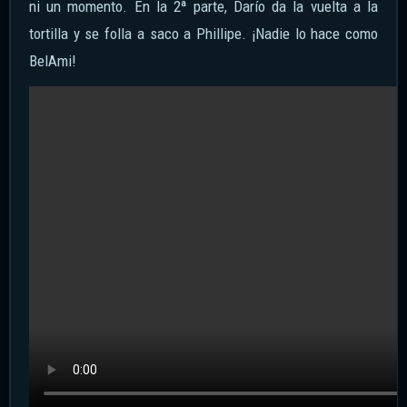
ni un momento. En la 2ª parte, Darío da la vuelta a la
tortilla y se folla a saco a Phillipe. ¡Nadie lo hace como
BelAmi!