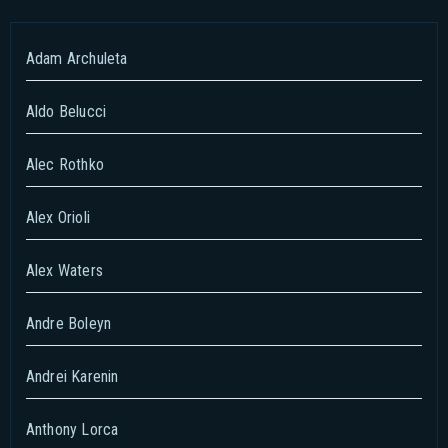
Adam Archuleta
Aldo Belucci
Alec Rothko
Alex Orioli
Alex Waters
Andre Boleyn
Andrei Karenin
Anthony Lorca