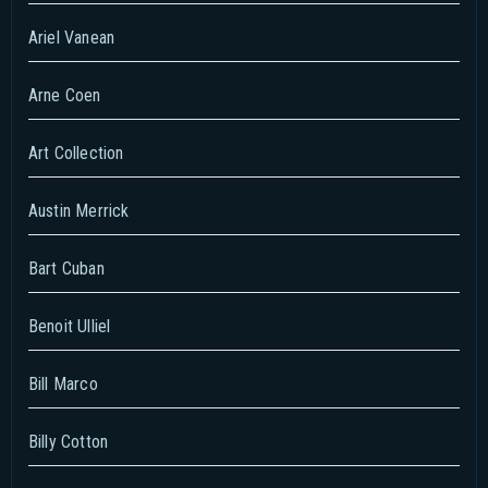
Ariel Vanean
Arne Coen
Art Collection
Austin Merrick
Bart Cuban
Benoit Ulliel
Bill Marco
Billy Cotton