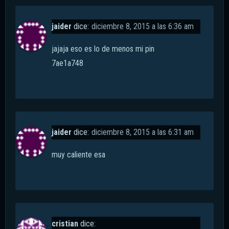
jaider
dice:
diciembre 8, 2015 a las 6:36 am
jajaja eso es lo de menos mi pin
7ae1a748
jaider
dice:
diciembre 8, 2015 a las 6:31 am
muy caliente esa
cristian
dice: