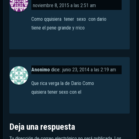
noviembre 8, 2015 a las 2:51 am
Como qquisiera tener sexo con dario
tiene el pene grande y rrico
Anonimo
dice:
junio 23, 2014 a las 2:19 am
Que rica verga la de Dario Como
quisiera tener sexo con el
Deja una respuesta
Tu dirección de correo electrónico no será publicada.
Los