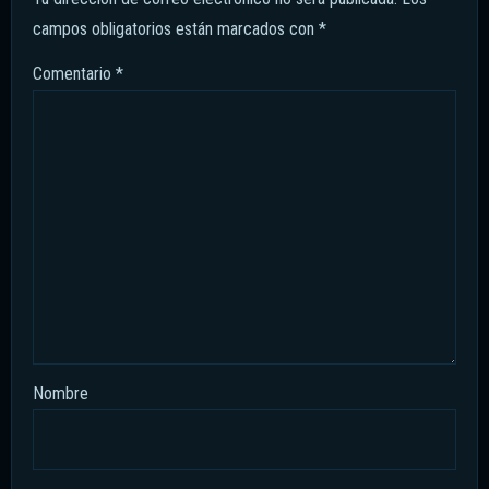
campos obligatorios están marcados con
*
Comentario
*
Nombre