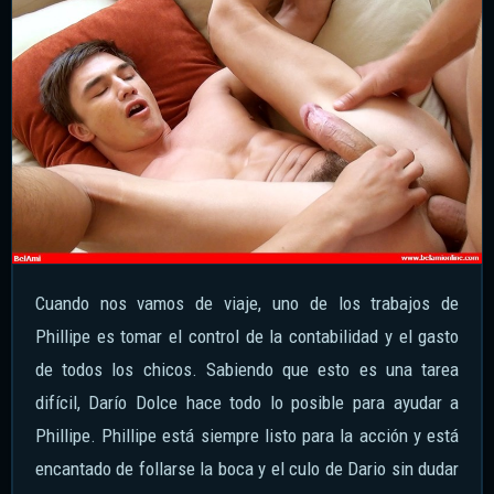
Cuando nos vamos de viaje, uno de los trabajos de
Phillipe es tomar el control de la contabilidad y el gasto
de todos los chicos. Sabiendo que esto es una tarea
difícil, Darío Dolce hace todo lo posible para ayudar a
Phillipe. Phillipe está siempre listo para la acción y está
encantado de follarse la boca y el culo de Dario sin dudar