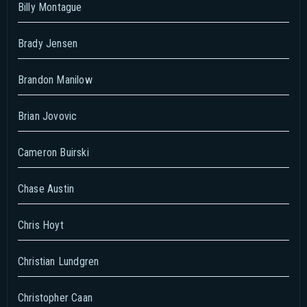
Billy Montague
Brady Jensen
Brandon Manilow
Brian Jovovic
Cameron Buirski
Chase Austin
Chris Hoyt
Christian Lundgren
Christopher Caan