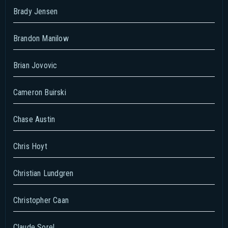
Brady Jensen
Brandon Manilow
Brian Jovovic
Cameron Buirski
Chase Austin
Chris Hoyt
Christian Lundgren
Christopher Caan
Claude Sorel