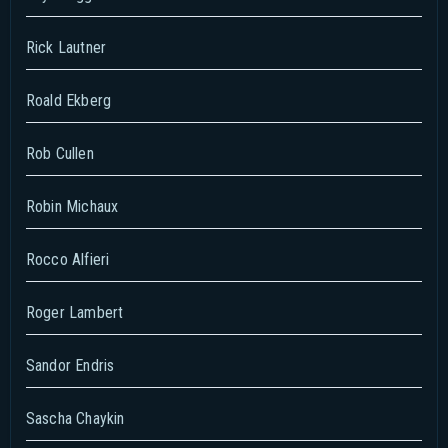
Rick Lautner
Roald Ekberg
Rob Cullen
Robin Michaux
Rocco Alfieri
Roger Lambert
Sandor Endris
Sascha Chaykin