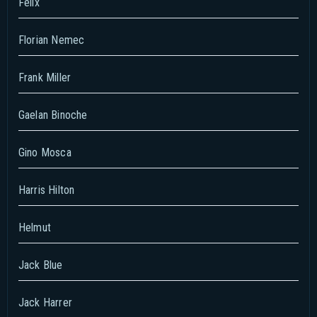
Felix
Florian Nemec
Frank Miller
Gaelan Binoche
Gino Mosca
Harris Hilton
Helmut
Jack Blue
Jack Harrer