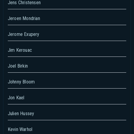
Jens Christensen
Jeroen Mondrian
Jerome Exupery
Jim Kerouac
Joel Birkin
Johnny Bloom
Jon Kael
Julien Hussey
Kevin Warhol