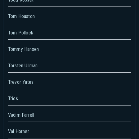
Tom Houston
Tom Pollock
Tommy Hansen
Torsten Ullman
Trevor Yates
Trios
Vadim Farrell
Val Horner