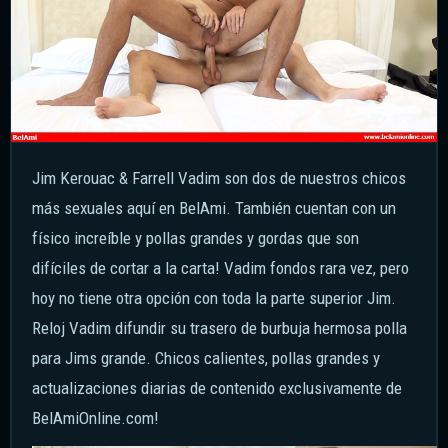
Jim Kerouac & Farrell Vadim son dos de nuestros chicos
más sexuales aquí en BelAmi. También cuentan con un
físico increíble y pollas grandes y gordas que son
difíciles de cortar a la carta! Vadim fondos rara vez, pero
hoy no tiene otra opción con toda la parte superior Jim.
Reloj Vadim difundir su trasero de burbuja hermosa polla
para Jims grande. Chicos calientes, pollas grandes y
actualizaciones diarias de contenido exclusivamente de
BelAmiOnline.com!