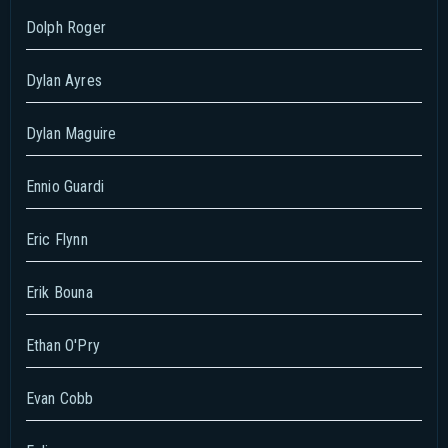
Dolph Roger
Dylan Ayres
Dylan Maguire
Ennio Guardi
Eric Flynn
Erik Bouna
Ethan O'Pry
Evan Cobb