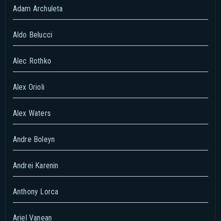
Adam Archuleta
Aldo Belucci
Alec Rothko
Alex Orioli
Alex Waters
Andre Boleyn
Andrei Karenin
Anthony Lorca
Ariel Vanean