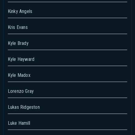
Kinky Angels
Kris Evans
Kyle Brady
Kyle Hayward
Kyle Madox
Lorenzo Gray
Lukas Ridgeston
Luke Hamill