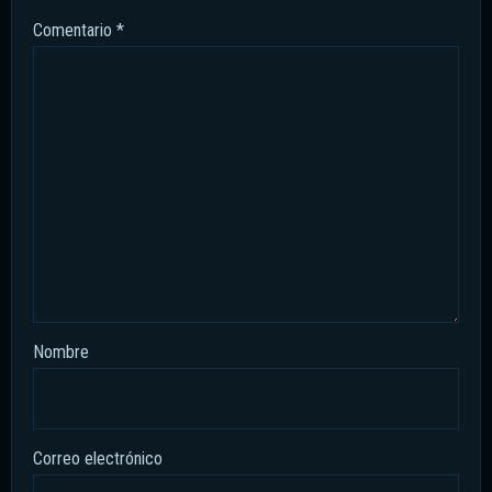
Comentario
*
Nombre
Correo electrónico