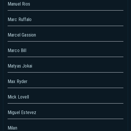
Manuel Rios
Marc Ruffalo
Marcel Gassion
Marco Bill
Matyas Jokai
Max Ryder
Mick Lovell
Miguel Estevez
Milan