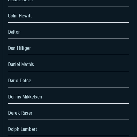
Colin Hewitt
Dalton
Dan Hilfiger
Daniel Mathis
Dario Dolce
Dennis Mikkelsen
Derek Raser
Dolph Lambert