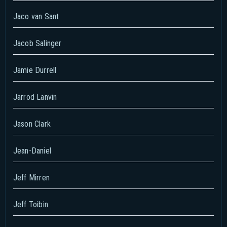
Jaco van Sant
Jacob Salinger
Jamie Durrell
Jarrod Lanvin
Jason Clark
Jean-Daniel
Jeff Mirren
Jeff Toibin