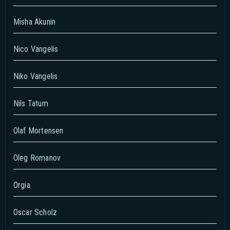
Misha Akunin
Nico Vangelis
Niko Vangelis
Nils Tatum
Olaf Mortensen
Oleg Romanov
Orgia
Oscar Scholz