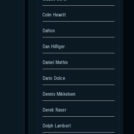
Colin Hewitt
Dalton
Dan Hilfiger
Daniel Mathis
Dario Dolce
Dennis Mikkelsen
Derek Raser
Dolph Lambert