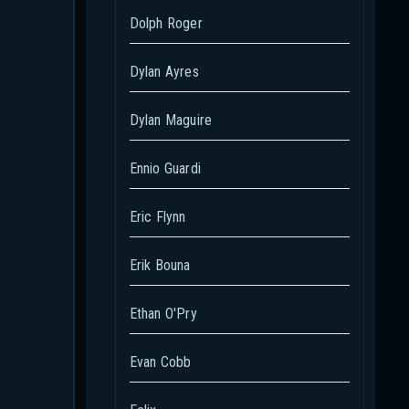
Dolph Roger
Dylan Ayres
Dylan Maguire
Ennio Guardi
Eric Flynn
Erik Bouna
Ethan O'Pry
Evan Cobb