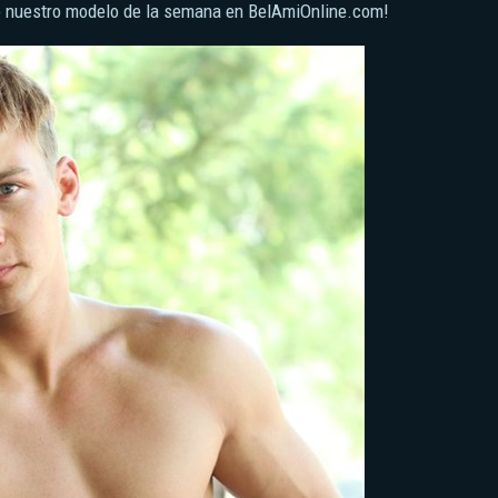
mo nuestro modelo de la semana en BelAmiOnline.com!