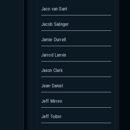
Jaco van Sant
Jacob Salinger
Jamie Durrell
Jarrod Lanvin
Jason Clark
Jean-Daniel
Jeff Mirren
Jeff Toibin