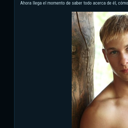
Ahora llega el momento de saber todo acerca de él, có