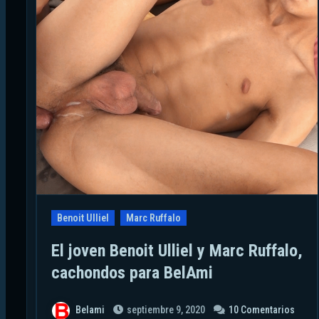
Benoit Ulliel
Marc Ruffalo
El joven Benoit Ulliel y Marc Ruffalo,
cachondos para BelAmi
Belami
septiembre 9, 2020
10 Comentarios